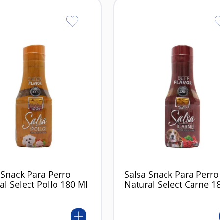
 Snack Para Perro
Salsa Snack Para Perro
al Select Pollo 180 Ml
Natural Select Carne 1