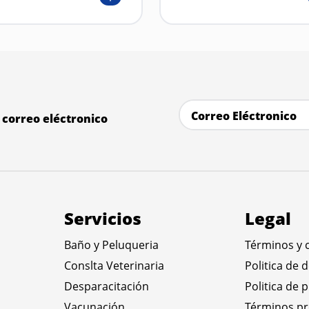
correo eléctronico
Servicios
Legal
Baño y Peluqueria
Términos y 
Conslta Veterinaria
Politica de 
Desparacitación
Politica de 
Vacunación
Términos p