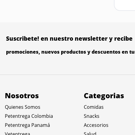
Suscribete! en nuestro newsletter y recibe
promociones, nuevos productos y descuentos en tu 
Nosotros
Categorias
Quienes Somos
Comidas
Petentrega Colombia
Snacks
Petentrega Panamá
Accesorios
Vetentrega
Salud