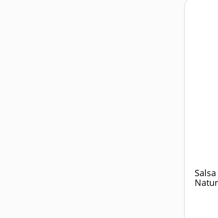
Salsa
Natur