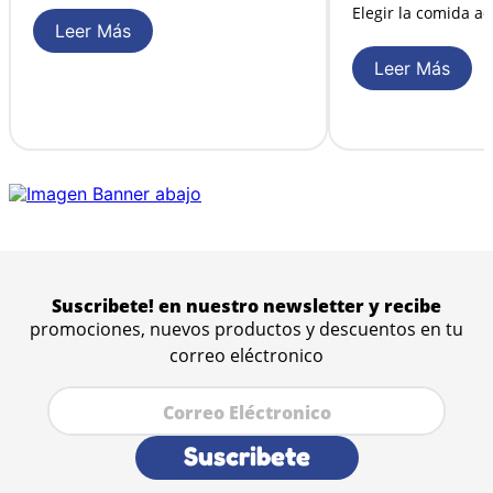
Elegir la comida a
Leer Más
Leer Más
Suscribete! en nuestro newsletter y recibe
promociones, nuevos productos y descuentos en tu
correo eléctronico
Suscribete