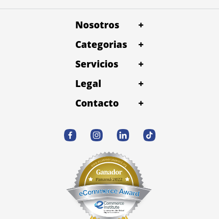
Nosotros
+
Categorias
+
Servicios
+
Legal
+
Contacto
+