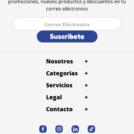
promociones, nuevos productos y descuentos en tu
correo eléctronico
Suscribete
Nosotros
+
Categorias
+
Servicios
+
Legal
+
Contacto
+