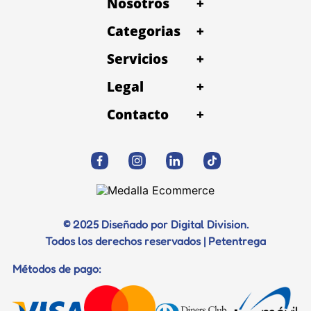
Nosotros
+
Categorias
+
Servicios
+
Legal
+
Contacto
+
© 2025 Diseñado por Digital Division.
Todos los derechos reservados | Petentrega
Métodos de pago: