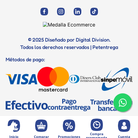
© 2025 Diseñado por Digital Division.
Todos los derechos reservados | Petentrega
Métodos de pago:
Compra
Inicio
Comprar
Promociones
Cuenta
programada