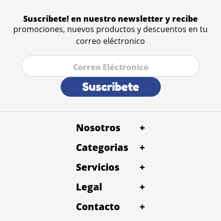
Suscribete! en nuestro newsletter y recibe
promociones, nuevos productos y descuentos en tu
correo eléctronico
Suscribete
Nosotros
+
Categorias
+
Servicios
+
Legal
+
Contacto
+