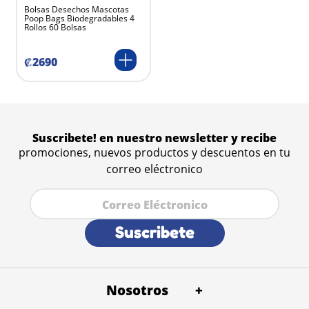
Bolsas Desechos Mascotas
Poop Bags Biodegradables 4
Rollos 60 Bolsas
₡
2690
Suscribete! en nuestro newsletter y recibe
promociones, nuevos productos y descuentos en tu
correo eléctronico
Suscribete
Nosotros
+