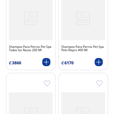
Shampoo Para Perros Pet Spa
Shampoo Para Perros Pet Spa
Todas las Razas 200 Ml
Pelo Negro 400 Ml
₡
3860
₡
6170