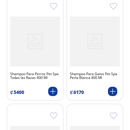
Shampoo Para Perros Pet Spa
Shampoo Para Gatos Pet Spa
Todas las Razas 400 Ml
Perla Blanca 400 Ml
₡
5400
₡
6170