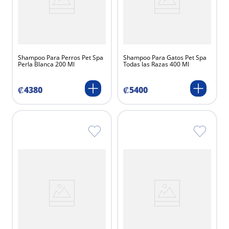
Shampoo Para Perros Pet Spa
Shampoo Para Gatos Pet Spa
Perla Blanca 200 Ml
Todas las Razas 400 Ml
₡
4380
₡
5400