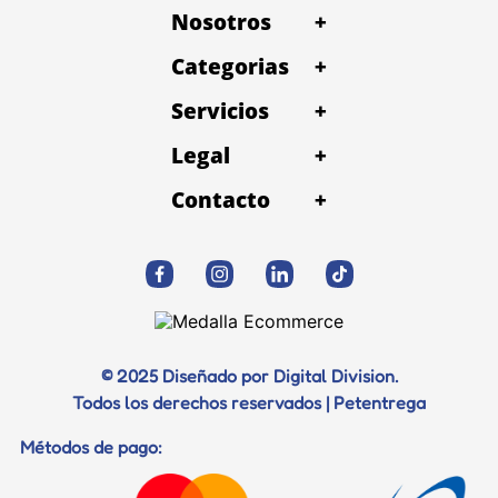
Nosotros
+
Categorias
+
Servicios
+
Legal
+
Contacto
+
© 2025 Diseñado por Digital Division.
Todos los derechos reservados | Petentrega
Métodos de pago: