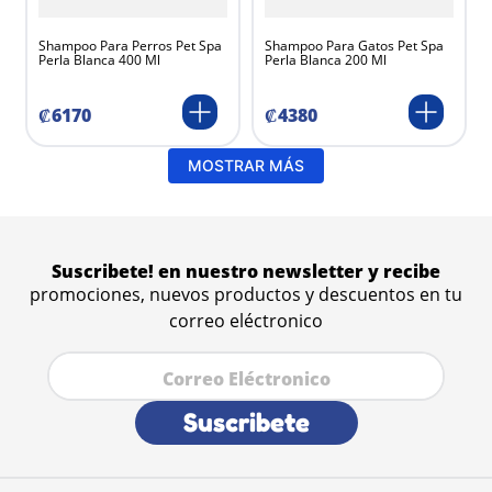
Shampoo Para Perros Pet Spa
Shampoo Para Gatos Pet Spa
Perla Blanca 400 Ml
Perla Blanca 200 Ml
₡
6170
₡
4380
MOSTRAR MÁS
Suscribete! en nuestro newsletter y recibe
promociones, nuevos productos y descuentos en tu
correo eléctronico
Suscribete