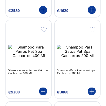
₡
2580
₡
1620
Shampoo Para Perros Pet Spa
Shampoo Para Gatos Pet Spa
Cachorros 400 Ml
Cachorros 200 Ml
₡
9300
₡
3860