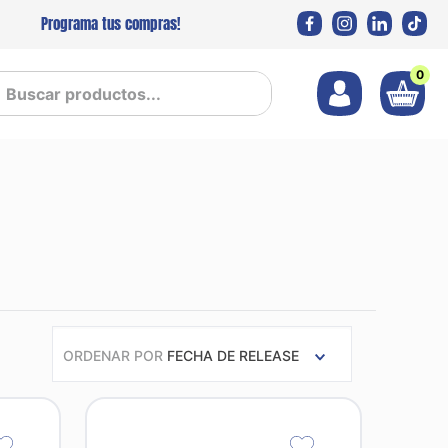
Programa tus compras!
0
 productos...
ORDENAR POR
FECHA DE RELEASE