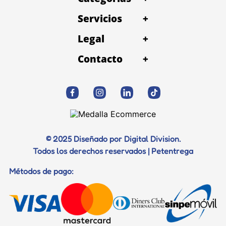
Servicios
+
Legal
+
Contacto
+
© 2025 Diseñado por Digital Division.
Todos los derechos reservados | Petentrega
Métodos de pago: