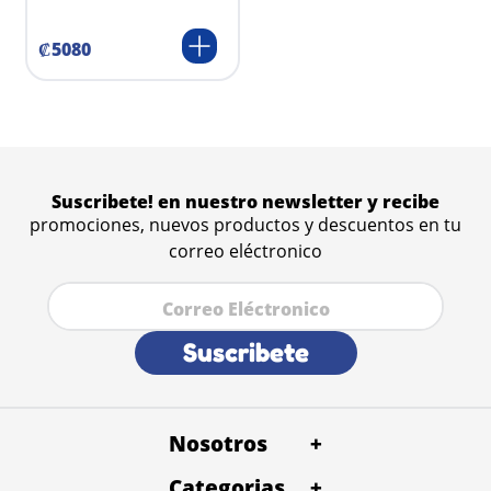
₡
5080
Suscribete! en nuestro newsletter y recibe
promociones, nuevos productos y descuentos en tu
correo eléctronico
Suscribete
Nosotros
+
Categorias
+