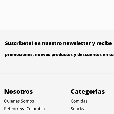
Suscribete! en nuestro newsletter y recibe
promociones, nuevos productos y descuentos en tu 
Nosotros
Categorias
Quienes Somos
Comidas
Petentrega Colombia
Snacks