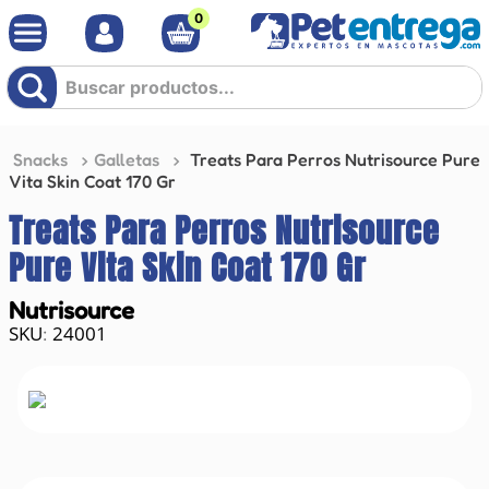
0
Buscar productos...
Snacks
Galletas
Treats Para Perros Nutrisource Pure
Vita Skin Coat 170 Gr
Treats Para Perros Nutrisource
Pure Vita Skin Coat 170 Gr
Nutrisource
24001
: