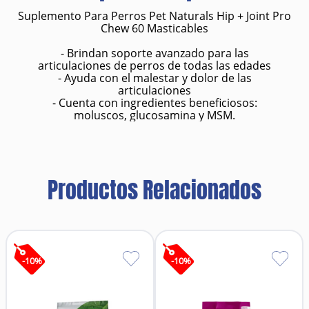
Suplemento Para Perros Pet Naturals Hip + Joint Pro
Chew 60 Masticables
- Brindan soporte avanzado para las
articulaciones de perros de todas las edades
- Ayuda con el malestar y dolor de las
articulaciones
- Cuenta con ingredientes beneficiosos:
moluscos, glucosamina y MSM.
Productos Relacionados
-
10
%
-
10
%