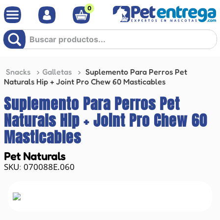
0
Buscar productos...
Snacks
Galletas
Suplemento Para Perros Pet
Naturals Hip + Joint Pro Chew 60 Masticables
Suplemento Para Perros Pet
Naturals Hip + Joint Pro Chew 60
Masticables
Pet Naturals
070088E.060
: