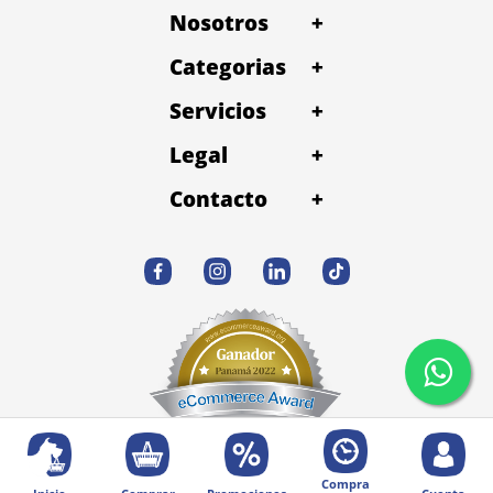
Nosotros
+
Categorias
+
Servicios
+
Legal
+
Contacto
+
Compra