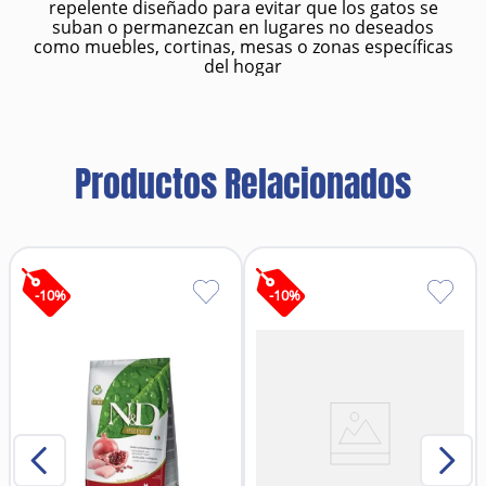
repelente diseñado para evitar que los gatos se
suban o permanezcan en lugares no deseados
como muebles, cortinas, mesas o zonas específicas
del hogar
Productos Relacionados
-
10
%
-
10
%