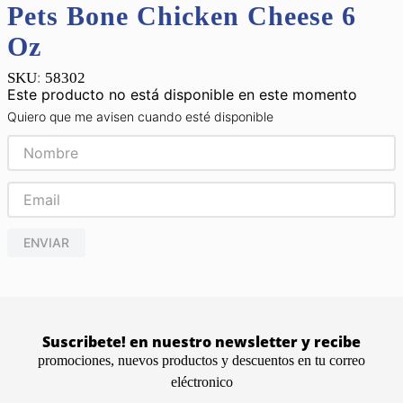
Pets Bone Chicken Cheese 6
Oz
:
58302
Este producto no está disponible en este momento
Quiero que me avisen cuando esté disponible
ENVIAR
Suscribete! en nuestro newsletter y recibe
promociones, nuevos productos y descuentos en tu correo
eléctronico