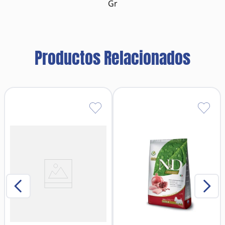
Gr
Productos Relacionados