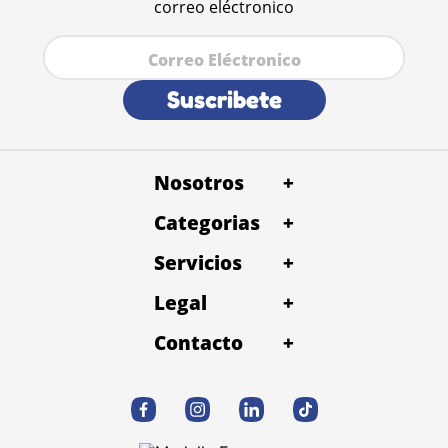
correo eléctronico
Suscribete
Nosotros
+
Categorias
+
Servicios
+
Legal
+
Contacto
+