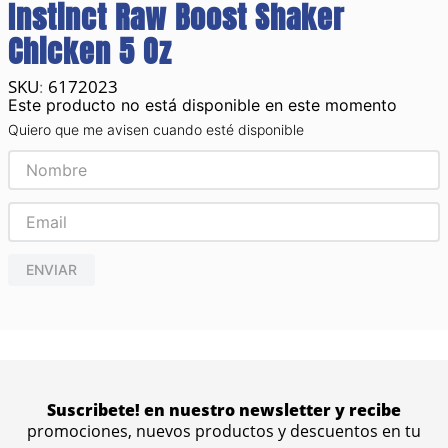
Instinct Raw Boost Shaker
Chicken 5 Oz
6172023
:
Este producto no está disponible en este momento
Quiero que me avisen cuando esté disponible
ENVIAR
Suscribete! en nuestro newsletter y recibe
promociones, nuevos productos y descuentos en tu