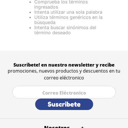
Comprueba los términos
ingresados
Intenta utilizar una sola palabra
Utiliza términos genéricos en la
búsqueda
Intenta buscar sinónimos del
término deseado
Suscribete! en nuestro newsletter y recibe
promociones, nuevos productos y descuentos en tu
correo eléctronico
Suscribete
Nosotros
+