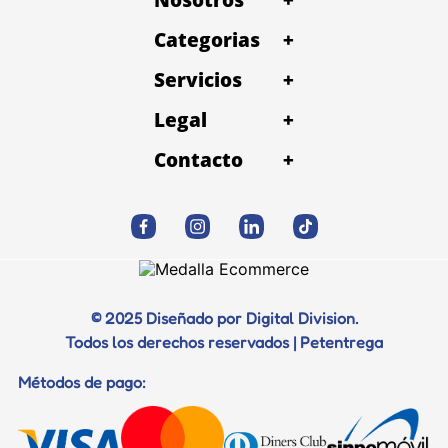
Categorias
+
Servicios
+
Legal
+
Contacto
+
© 2025 Diseñado por Digital Division.
Todos los derechos reservados | Petentrega
Métodos de pago: