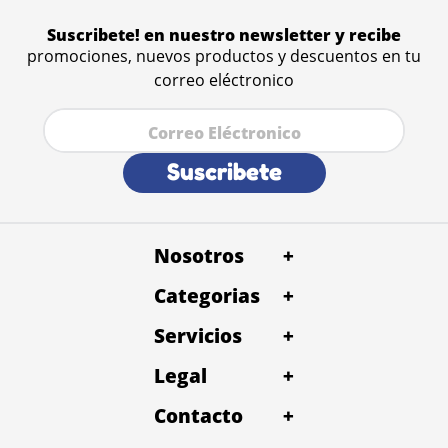
Suscribete! en nuestro newsletter y recibe
promociones, nuevos productos y descuentos en tu
correo eléctronico
Suscribete
Nosotros
+
Categorias
+
Servicios
+
Legal
+
Contacto
+