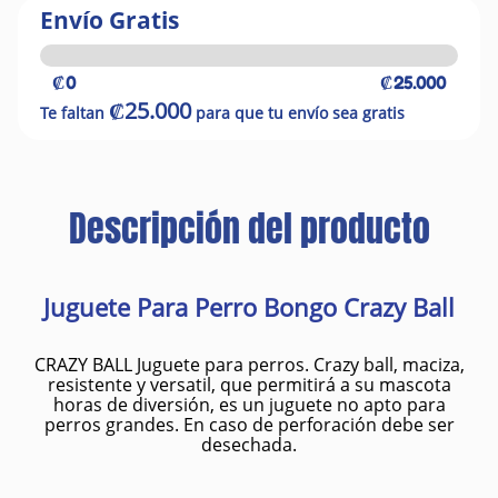
Envío Gratis
₡0
₡25.000
₡25.000
Te faltan
para que tu envío sea gratis
Descripción del producto
Juguete Para Perro Bongo Crazy Ball
CRAZY BALL Juguete para perros. Crazy ball, maciza,
resistente y versatil, que permitirá a su mascota
horas de diversión, es un juguete no apto para
perros grandes. En caso de perforación debe ser
desechada.