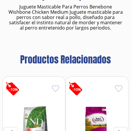
Juguete Masticable Para Perros Benebone
Wishbone Chicken Medium Juguete masticable para
perros con sabor real a pollo, diseñado para
satisfacer el instinto natural de morder y mantener
al perro entretenido por largos periodos.
Productos Relacionados
-
10
%
-
10
%