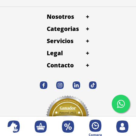
Nosotros
+
Categorias
+
Servicios
+
Legal
+
Contacto
+
Compra