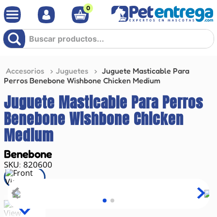
0
Buscar productos...
Accesorios
Juguetes
Juguete Masticable Para
Perros Benebone Wishbone Chicken Medium
Juguete Masticable Para Perros
Benebone Wishbone Chicken
Medium
Benebone
820600
: