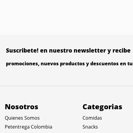
Suscribete! en nuestro newsletter y recibe
promociones, nuevos productos y descuentos en tu 
Nosotros
Categorias
Quienes Somos
Comidas
Petentrega Colombia
Snacks