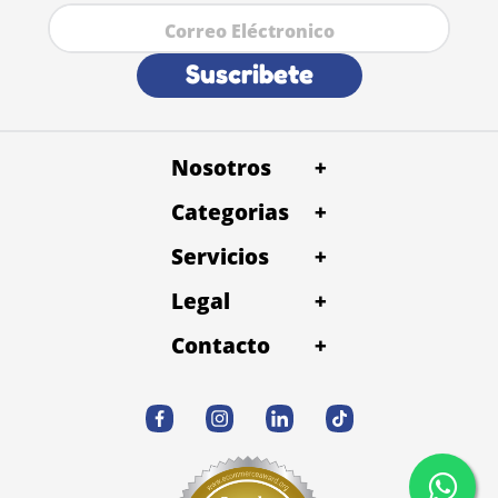
Suscribete
Nosotros
+
Categorias
+
Servicios
+
Legal
+
Contacto
+