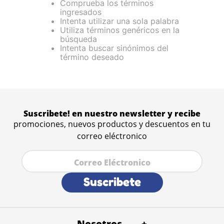
Comprueba los términos
ingresados
Intenta utilizar una sola palabra
Utiliza términos genéricos en la
búsqueda
Intenta buscar sinónimos del
término deseado
Suscribete! en nuestro newsletter y recibe
promociones, nuevos productos y descuentos en tu
correo eléctronico
Suscribete
Nosotros
+