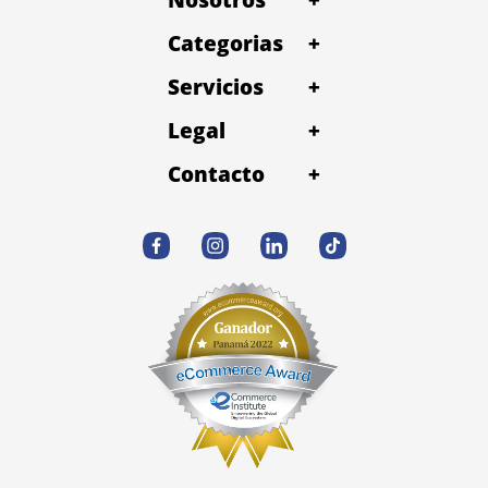
Categorias
+
Servicios
+
Legal
+
Contacto
+