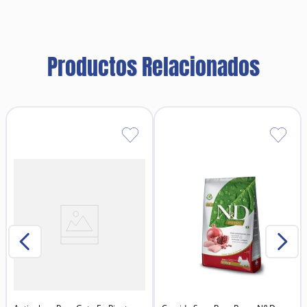
Productos Relacionados