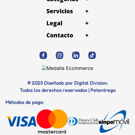
Servicios
+
Legal
+
Contacto
+
© 2025 Diseñado por Digital Division.
Todos los derechos reservados | Petentrega
Métodos de pago: