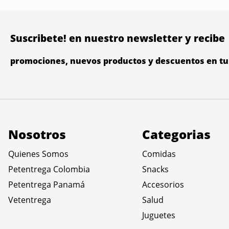
Suscribete! en nuestro newsletter y recibe
promociones, nuevos productos y descuentos en tu 
Nosotros
Categorias
Quienes Somos
Comidas
Petentrega Colombia
Snacks
Petentrega Panamá
Accesorios
Vetentrega
Salud
Juguetes