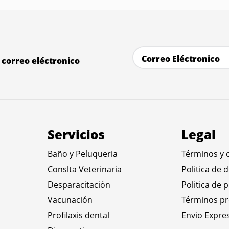
correo eléctronico
Servicios
Legal
Baño y Peluqueria
Términos y 
Conslta Veterinaria
Politica de 
Desparacitación
Politica de 
Vacunación
Términos p
Profilaxis dental
Envio Expre