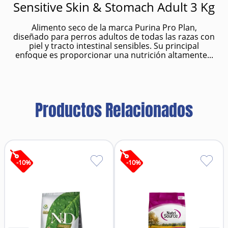
Sensitive Skin & Stomach Adult 3 Kg
Alimento seco de la marca Purina Pro Plan,
diseñado para perros adultos de todas las razas con
piel y tracto intestinal sensibles. Su principal
enfoque es proporcionar una nutrición altamente...
Productos Relacionados
-
10
%
-
10
%