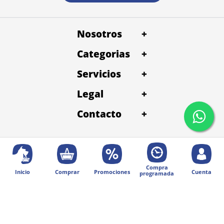
Nosotros
+
Categorias
+
Servicios
+
Legal
+
Contacto
+
Compra
Inicio
Comprar
Promociones
Cuenta
programada