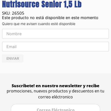
Nutrisource Senior 1,5 Lb
26505
:
Este producto no está disponible en este momento
Quiero que me avisen cuando esté disponible
ENVIAR
Suscribete! en nuestro newsletter y recibe
promociones, nuevos productos y descuentos en tu
correo eléctronico