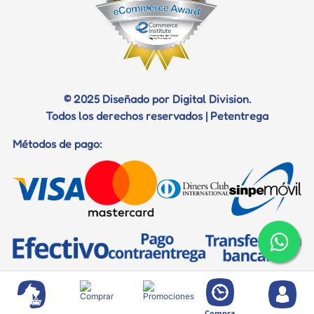
© 2025 Diseñado por Digital Division.
Todos los derechos reservados | Petentrega
Métodos de pago:
Compra