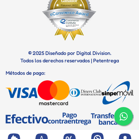
© 2025 Diseñado por Digital Division.
Todos los derechos reservados | Petentrega
Métodos de pago: