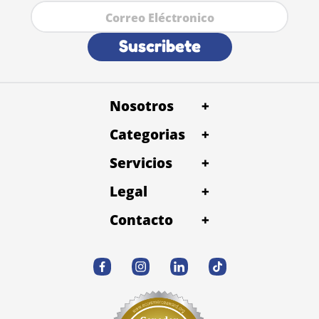
Suscribete
Nosotros
+
Categorias
+
Servicios
+
Legal
+
Contacto
+