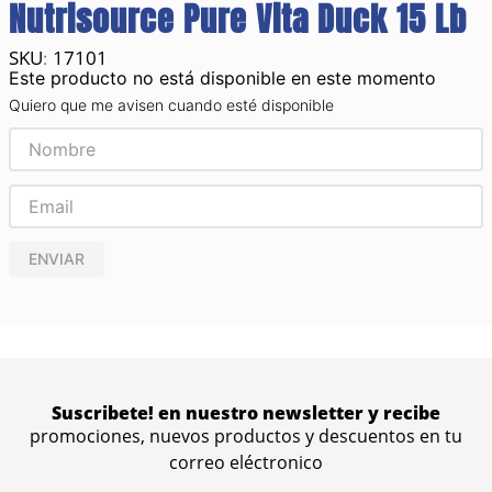
Nutrisource Pure Vita Duck 15 Lb
17101
:
Este producto no está disponible en este momento
Quiero que me avisen cuando esté disponible
ENVIAR
Suscribete! en nuestro newsletter y recibe
promociones, nuevos productos y descuentos en tu
correo eléctronico