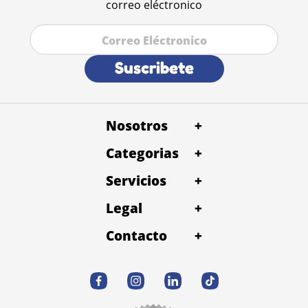
correo eléctronico
Suscribete
Nosotros
+
Categorias
+
Servicios
+
Legal
+
Contacto
+