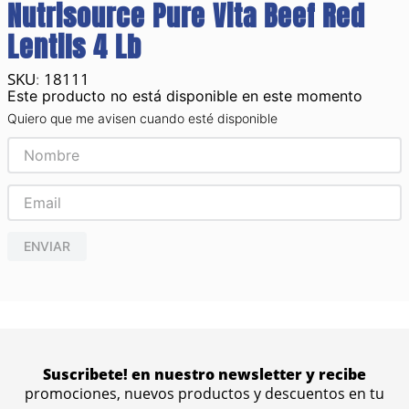
Nutrisource Pure Vita Beef Red
Lentils 4 Lb
18111
:
Este producto no está disponible en este momento
Quiero que me avisen cuando esté disponible
ENVIAR
Suscribete! en nuestro newsletter y recibe
promociones, nuevos productos y descuentos en tu