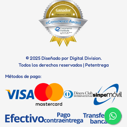
© 2025 Diseñado por Digital Division.
Todos los derechos reservados | Petentrega
Métodos de pago: