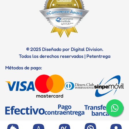
© 2025 Diseñado por Digital Division.
Todos los derechos reservados | Petentrega
Métodos de pago: