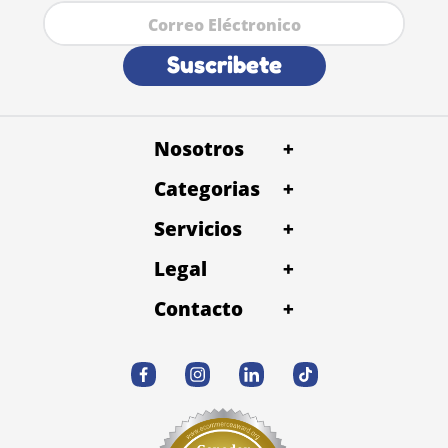
Suscribete
Nosotros
+
Categorias
+
Servicios
+
Legal
+
Contacto
+