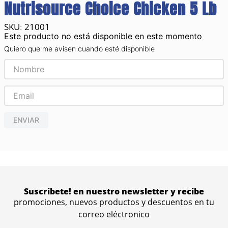
Nutrisource Choice Chicken 5 Lb
21001
:
Este producto no está disponible en este momento
Quiero que me avisen cuando esté disponible
ENVIAR
Suscribete! en nuestro newsletter y recibe
promociones, nuevos productos y descuentos en tu
correo eléctronico