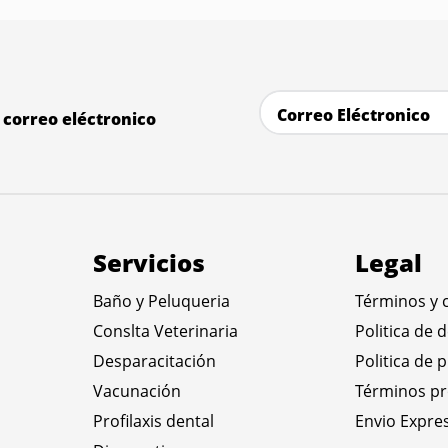
correo eléctronico
Servicios
Legal
Baño y Peluqueria
Términos y 
Conslta Veterinaria
Politica de 
Desparacitación
Politica de 
Vacunación
Términos p
Profilaxis dental
Envio Expre