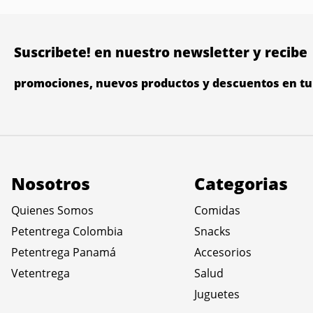
Suscribete! en nuestro newsletter y recibe
promociones, nuevos productos y descuentos en tu 
Nosotros
Categorias
Quienes Somos
Comidas
Petentrega Colombia
Snacks
Petentrega Panamá
Accesorios
Vetentrega
Salud
Juguetes