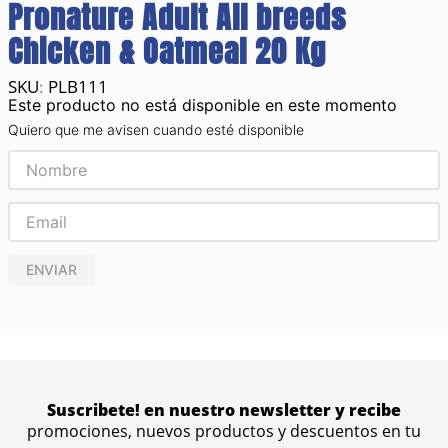
Pronature Adult All breeds
Chicken & Oatmeal 20 Kg
PLB111
:
Este producto no está disponible en este momento
Quiero que me avisen cuando esté disponible
ENVIAR
Suscribete! en nuestro newsletter y recibe
promociones, nuevos productos y descuentos en tu