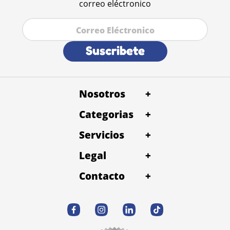
correo eléctronico
Suscribete
Nosotros
+
Categorias
+
Servicios
+
Legal
+
Contacto
+