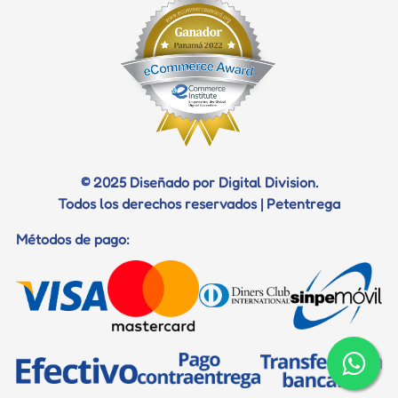
© 2025 Diseñado por Digital Division.
Todos los derechos reservados | Petentrega
Métodos de pago: