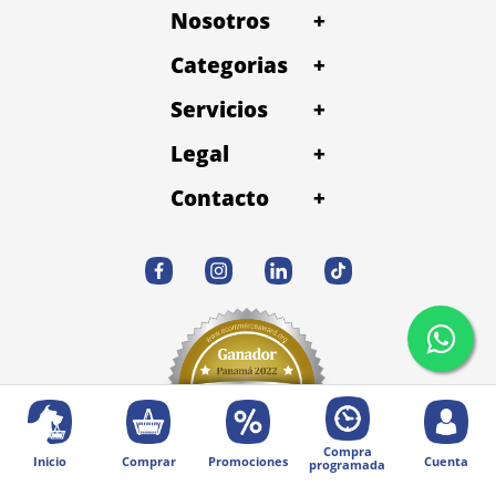
Nosotros
+
Categorias
+
Servicios
+
Legal
+
Contacto
+
Compra
Inicio
Comprar
Promociones
Cuenta
programada