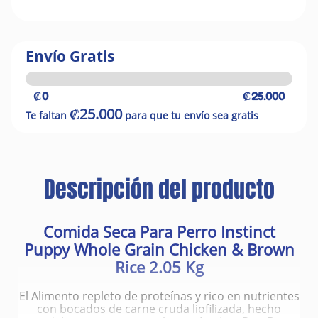
Envío Gratis
₡0
₡25.000
₡25.000
Te faltan
para que tu envío sea gratis
Descripción del producto
Comida Seca Para Perro Instinct
Puppy Whole Grain Chicken & Brown
Rice 2.05 Kg
El Alimento repleto de proteínas y rico en nutrientes
con bocados de carne cruda liofilizada, hecho