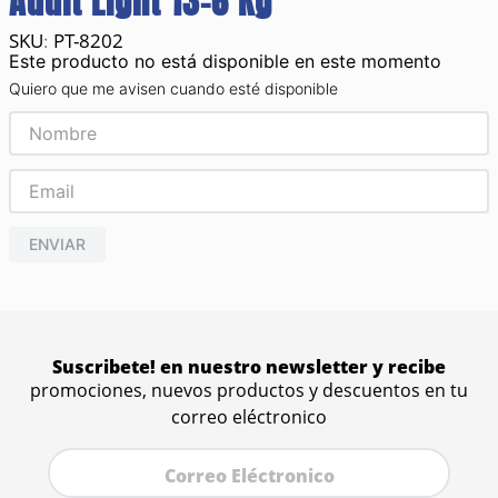
Adult Light 13-6 Kg
PT-8202
:
Este producto no está disponible en este momento
Quiero que me avisen cuando esté disponible
ENVIAR
Suscribete! en nuestro newsletter y recibe
promociones, nuevos productos y descuentos en tu
correo eléctronico