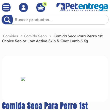
0
Buscar productos...
Comidas
Comida Seca
Comida Seca Para Perro 1st
Choice Senior Low Active Skin & Coat Lamb 6 Kg
Comida Seca Para Perro 1st