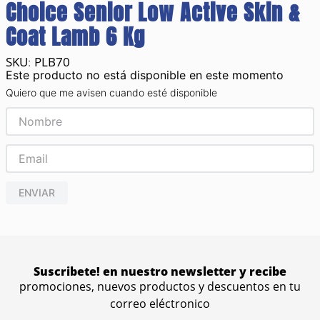
Choice Senior Low Active Skin &
Coat Lamb 6 Kg
PLB70
:
Este producto no está disponible en este momento
Quiero que me avisen cuando esté disponible
ENVIAR
Suscribete! en nuestro newsletter y recibe
promociones, nuevos productos y descuentos en tu
correo eléctronico