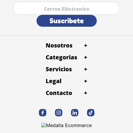
Suscribete
Nosotros
+
Categorias
+
Servicios
+
Legal
+
Contacto
+