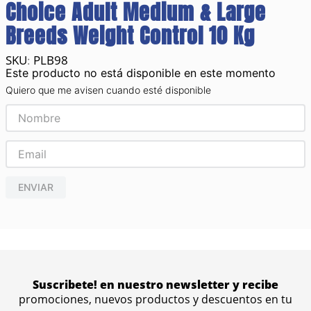
Choice Adult Medium & Large
Breeds Weight Control 10 Kg
PLB98
:
Este producto no está disponible en este momento
Quiero que me avisen cuando esté disponible
ENVIAR
Suscribete! en nuestro newsletter y recibe
promociones, nuevos productos y descuentos en tu