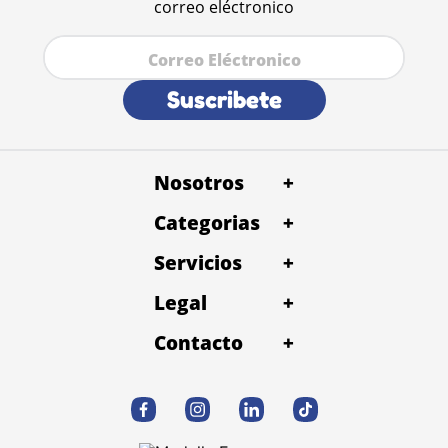
correo eléctronico
Suscribete
Nosotros
+
Categorias
+
Servicios
+
Legal
+
Contacto
+