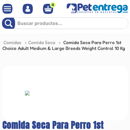
0
Buscar productos...
Comidas
Comida Seca
Comida Seca Para Perro 1st
Choice Adult Medium & Large Breeds Weight Control 10 Kg
Comida Seca Para Perro 1st