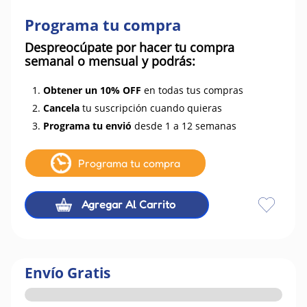
Programa tu compra
Despreocúpate por hacer tu compra
semanal o mensual y podrás:
1.
Obtener un 10% OFF
en todas tus compras
2.
Cancela
tu suscripción cuando quieras
3.
Programa tu envió
desde 1 a 12 semanas
Programa tu compra
Agregar Al Carrito
Envío Gratis