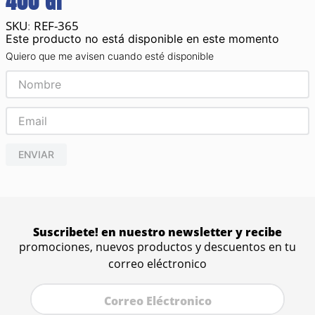
400 Gr
REF-365
:
Este producto no está disponible en este momento
Quiero que me avisen cuando esté disponible
ENVIAR
Suscribete! en nuestro newsletter y recibe
promociones, nuevos productos y descuentos en tu
correo eléctronico