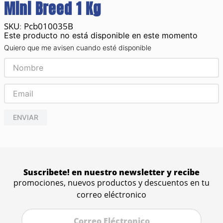
Mini Breed 1 Kg
Pcb010035B
:
Este producto no está disponible en este momento
Quiero que me avisen cuando esté disponible
ENVIAR
Suscribete! en nuestro newsletter y recibe
promociones, nuevos productos y descuentos en tu
correo eléctronico