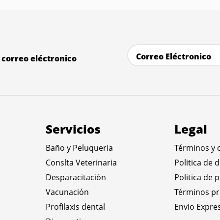
correo eléctronico
Servicios
Legal
Baño y Peluqueria
Términos y 
Conslta Veterinaria
Politica de 
Desparacitación
Politica de 
Vacunación
Términos p
Profilaxis dental
Envio Expre