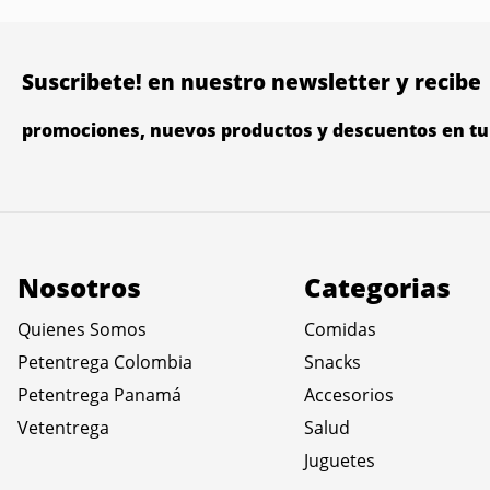
Suscribete! en nuestro newsletter y recibe
promociones, nuevos productos y descuentos en tu 
Nosotros
Categorias
Quienes Somos
Comidas
Petentrega Colombia
Snacks
Petentrega Panamá
Accesorios
Vetentrega
Salud
Juguetes