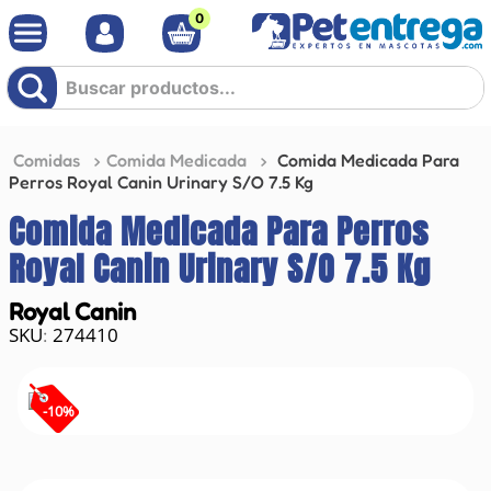
0
Buscar productos...
Comidas
Comida Medicada
Comida Medicada Para
Perros Royal Canin Urinary S/O 7.5 Kg
Comida Medicada Para Perros
Royal Canin Urinary S/O 7.5 Kg
Royal Canin
274410
:
-
10
%