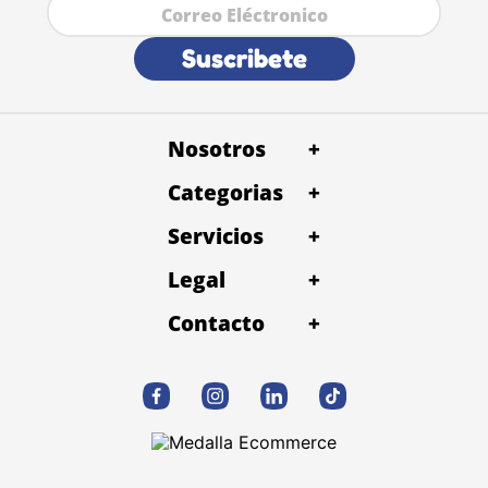
Suscribete
Nosotros
+
Categorias
+
Servicios
+
Legal
+
Contacto
+