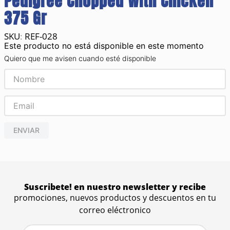
Pedigree Chopped With Chicken
375 Gr
REF-028
:
Este producto no está disponible en este momento
Quiero que me avisen cuando esté disponible
ENVIAR
Suscribete! en nuestro newsletter y recibe
promociones, nuevos productos y descuentos en tu
correo eléctronico