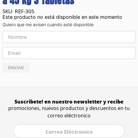
a 45 Kg 3 Tabletas
REF-305
:
Este producto no está disponible en este momento
Quiero que me avisen cuando esté disponible
ENVIAR
Suscribete! en nuestro newsletter y recibe
promociones, nuevos productos y descuentos en tu
correo eléctronico