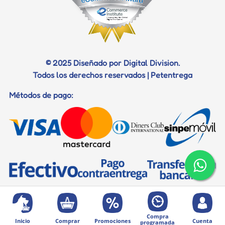
© 2025 Diseñado por Digital Division.
Todos los derechos reservados | Petentrega
Métodos de pago:
Compra
Inicio
Comprar
Promociones
Cuenta
programada