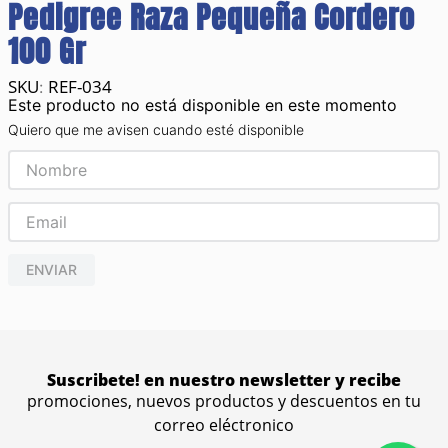
Pedigree Raza Pequeña Cordero
100 Gr
REF-034
:
Este producto no está disponible en este momento
Quiero que me avisen cuando esté disponible
ENVIAR
Suscribete! en nuestro newsletter y recibe
promociones, nuevos productos y descuentos en tu
correo eléctronico