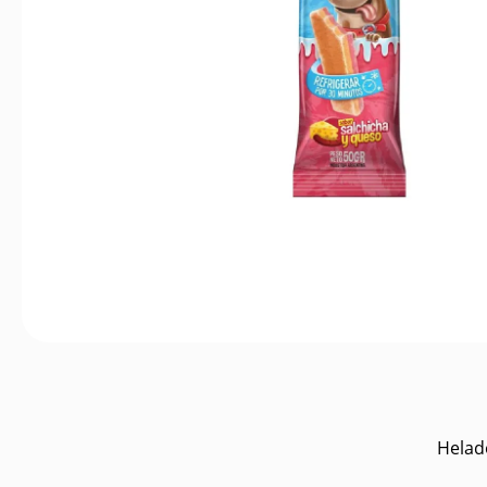
Helad